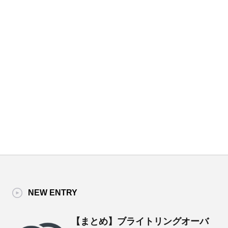
NEW ENTRY
【まとめ】ブライトリングオーバ