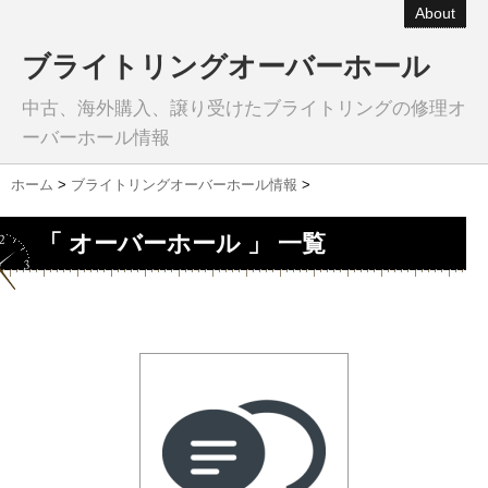
About
ブライトリングオーバーホール
中古、海外購入、譲り受けたブライトリングの修理オ
ーバーホール情報
ホーム
>
ブライトリングオーバーホール情報
>
「 オーバーホール 」 一覧