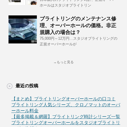
ホールはスタジオブライトリン
ブライトリングのメンテナンス修
理、オーバーホールの価格。非正
規購入の場合は？
75,000円～12万円…スタジオブライトリングの
正規オーバーホールが
→もっと見る
最近の投稿
【まとめ】ブライトリングオーバーホールの口コミ
ブライトリング人気シリーズ、クロノマットのオーバ
ーホール料金
【最多掲載＆網羅】ブライトリング時計シリーズ一覧
ブライトリングオーバーホールをスタジオブライトリ