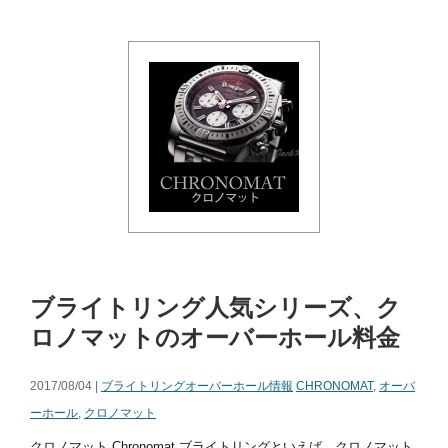
ブライトリング人気シリーズ、ク
ロノマットのオーバーホール料金
2017/08/04 |
ブライトリングオーバーホール情報
CHRONOMAT
,
オーバ
ーホール
,
クロノマット
クロノマット Chronomat ブライトリングといえば、クロノマット