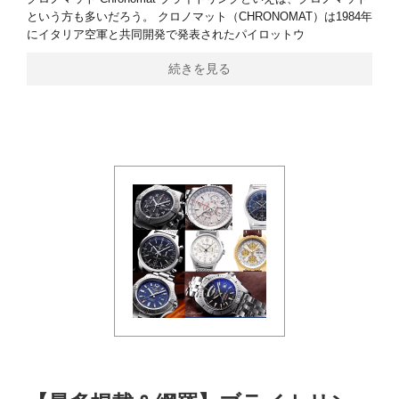
という方も多いだろう。 クロノマット（CHRONOMAT）は1984年
にイタリア空軍と共同開発で発表されたパイロットウ
続きを見る