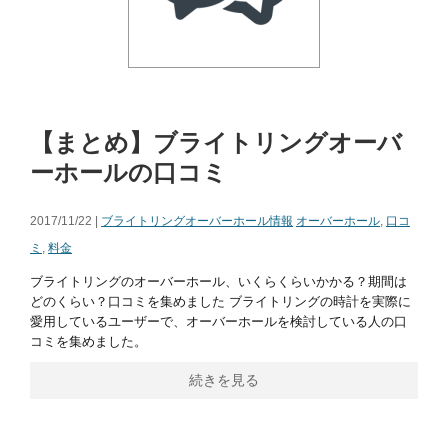
【まとめ】ブライトリングオーバ
ーホールの口コミ
2017/11/22 |
ブライトリングオーバーホール情報
オーバーホール
,
口コ
ミ
,
料金
ブライトリングのオーバーホール、いくらくらいかかる？期間は
どのくらい？口コミを集めました ブライトリングの時計を実際に
愛用しているユーザーで、オーバーホールを検討している人の口
コミを集めました。
続きを見る