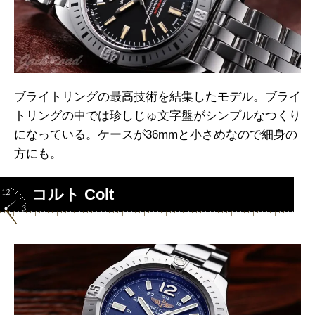
ブライトリングの最高技術を結集したモデル。ブライ
トリングの中では珍しじゅ文字盤がシンプルなつくり
になっている。ケースが36mmと小さめなので細身の
方にも。
コルト Colt