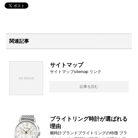
関連記事
サイトマップ
サイトマップsitemap リンク
記事を読む
ブライトリング時計が選ばれる
理由
腕時計ブランドブライトリングの特徴 ブラ