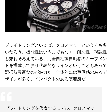
ブライトリングといえば、クロノマットという方も多
いだろう。機能性はいうまでもなく、耐久性・視認性
も兼ねそろえている。完全自社製自動巻のムーブメン
トを搭載しており代表的なラインということもあって
選択肢豊富なのが魅力だ。全体的には重厚感のあるデ
ザインが多く、インパクトのある装着感だ。
ブライトリングを代表するモデル、クロノマッ