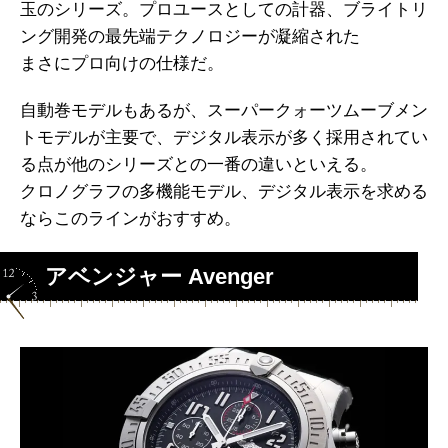
玉のシリーズ。プロユースとしての計器、ブライトリ
ング開発の最先端テクノロジーが凝縮された
まさにプロ向けの仕様だ。
自動巻モデルもあるが、スーパークォーツムーブメン
トモデルが主要で、デジタル表示が多く採用されてい
る点が他のシリーズとの一番の違いといえる。
クロノグラフの多機能モデル、デジタル表示を求める
ならこのラインがおすすめ。
アベンジャー Avenger