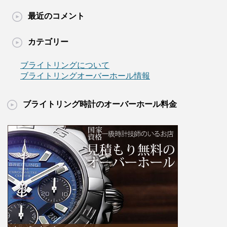
最近のコメント
カテゴリー
ブライトリングについて
ブライトリングオーバーホール情報
ブライトリング時計のオーバーホール料金