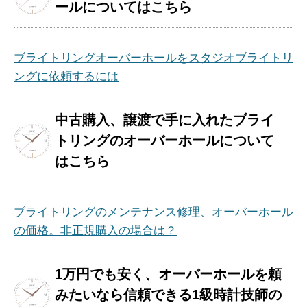
ールについてはこちら
ブライトリングオーバーホールをスタジオブライトリ
ングに依頼するには
中古購入、譲渡で手に入れたブライ
トリングのオーバーホールについて
はこちら
ブライトリングのメンテナンス修理、オーバーホール
の価格。非正規購入の場合は？
1万円でも安く、オーバーホールを頼
みたいなら信頼できる1級時計技師の