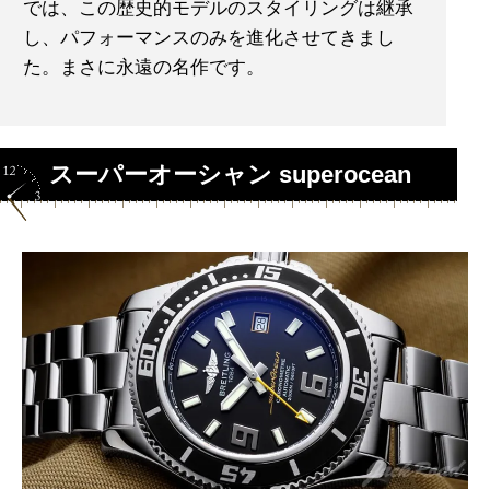
では、この歴史的モデルのスタイリングは継承
し、パフォーマンスのみを進化させてきまし
た。まさに永遠の名作です。
スーパーオーシャン superocean