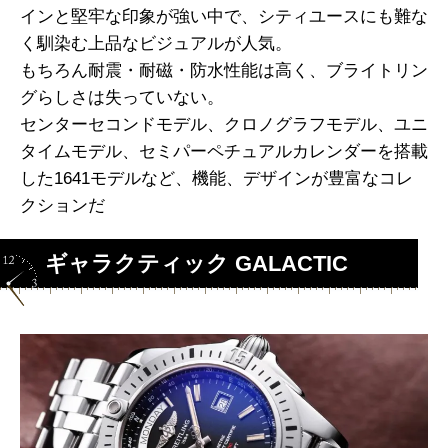
インと堅牢な印象が強い中で、シティユースにも難な
く馴染む上品なビジュアルが人気。
もちろん耐震・耐磁・防水性能は高く、ブライトリン
グらしさは失っていない。
センターセコンドモデル、クロノグラフモデル、ユニ
タイムモデル、セミパーペチュアルカレンダーを搭載
した1641モデルなど、機能、デザインが豊富なコレ
クションだ
ギャラクティック GALACTIC