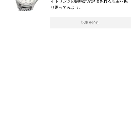
イトリングの腕時計が評価される理由を振
り返ってみよう。
記事を読む