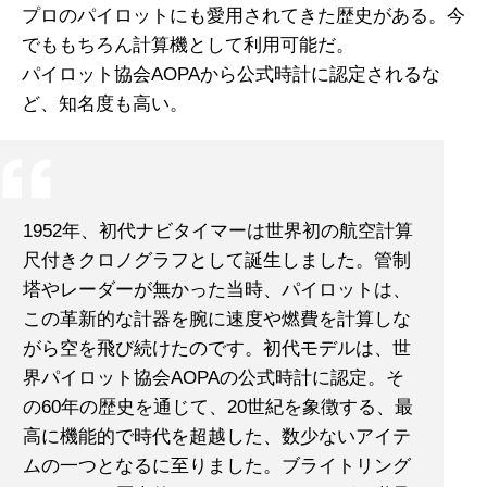
プロのパイロットにも愛用されてきた歴史がある。今
でももちろん計算機として利用可能だ。
パイロット協会AOPAから公式時計に認定されるな
ど、知名度も高い。
1952年、初代ナビタイマーは世界初の航空計算
尺付きクロノグラフとして誕生しました。管制
塔やレーダーが無かった当時、パイロットは、
この革新的な計器を腕に速度や燃費を計算しな
がら空を飛び続けたのです。初代モデルは、世
界パイロット協会AOPAの公式時計に認定。そ
の60年の歴史を通じて、20世紀を象徴する、最
高に機能的で時代を超越した、数少ないアイテ
ムの一つとなるに至りました。ブライトリング