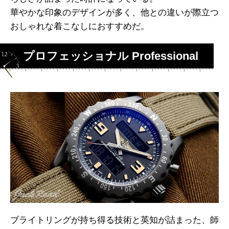
華やかな印象のデザインが多く、他との違いが際立つ
おしゃれな着こなしにおすすめだ。
プロフェッショナル Professional
ブライトリングが持ち得る技術と英知が詰まった、師