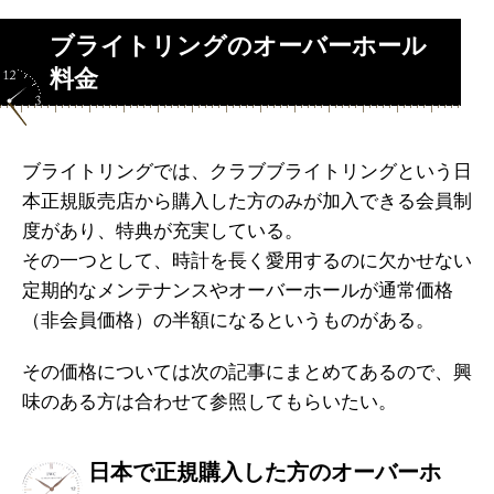
ブライトリングのオーバーホール
料金
ブライトリングでは、クラブブライトリングという日
本正規販売店から購入した方のみが加入できる会員制
度があり、特典が充実している。
その一つとして、時計を長く愛用するのに欠かせない
定期的なメンテナンスやオーバーホールが通常価格
（非会員価格）の半額になるというものがある。
その価格については次の記事にまとめてあるので、興
味のある方は合わせて参照してもらいたい。
日本で正規購入した方のオーバーホ