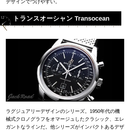
デザインでつけやすい。
トランスオーシャン Transocean
ラグジュアリーデザインのシリーズ。1950年代の機
械式クロノグラフをオマージュしたクラシック、エレ
ガントなラインだ。他シリーズがインパクトあるデザ