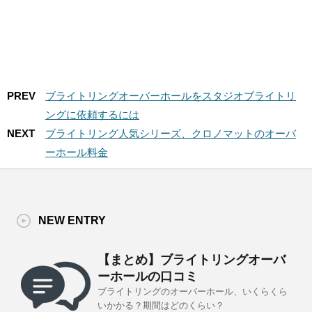
PREV
ブライトリングオーバーホールをスタジオブライトリ
ングに依頼するには
NEXT
ブライトリング人気シリーズ、クロノマットのオーバ
ーホール料金
NEW ENTRY
【まとめ】ブライトリングオーバ
ーホールの口コミ
ブライトリングのオーバーホール、いくらくら
いかかる？期間はどのくらい？