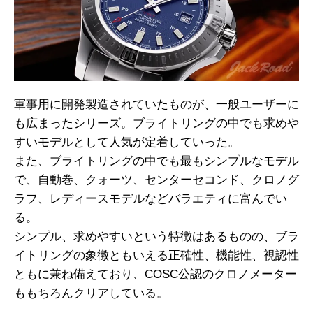
軍事用に開発製造されていたものが、一般ユーザーに
も広まったシリーズ。ブライトリングの中でも求めや
すいモデルとして人気が定着していった。
また、ブライトリングの中でも最もシンプルなモデル
で、自動巻、クォーツ、センターセコンド、クロノグ
ラフ、レディースモデルなどバラエティに富んでい
る。
シンプル、求めやすいという特徴はあるものの、ブラ
イトリングの象徴ともいえる正確性、機能性、視認性
ともに兼ね備えており、COSC公認のクロノメーター
ももちろんクリアしている。