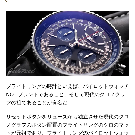
ブライトリングの時計といえば、パイロットウォッチ
NO1.ブランドであること、そして現代のクロノグラ
フの祖であることが有名だ。
リセットボタンをリューズから独立させた現代のクロ
ノグラフのボタン配置のブライトリングのクロのマッ
トが元祖であり、ブライトリングのパイロットウォッ