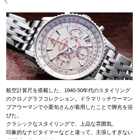
航空計算尺を搭載した、1940-50年代のスタイリング
のクロノグラフコレクション。ドラマリッチウーマン
プアウーマンで小栗旬さんが着用したことで脚光を浴
びた。
クラシックなスタイリングで、上品な雰囲気。
印象的なナビタイマーなどと違って、主張しすぎない