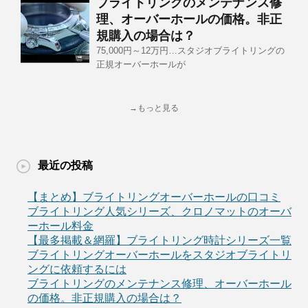
ブライトリングのメンテナンス修
理、オーバーホールの価格。非正
規購入の場合は？
75,000円～12万円…スタジオブライトリングの
正規オーバーホールが
→もっと見る
最近の投稿
【まとめ】ブライトリングオーバーホールの口コミ
ブライトリング人気シリーズ、クロノマットのオーバ
ーホール料金
【最多掲載＆網羅】ブライトリング時計シリーズ一覧
ブライトリングオーバーホールをスタジオブライトリ
ングに依頼するには
ブライトリングのメンテナンス修理、オーバーホール
の価格。非正規購入の場合は？