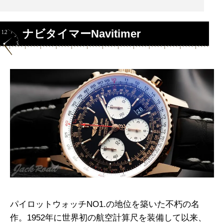
ナビタイマーNavitimer
パイロットウォッチNO1.の地位を築いた不朽の名
作。1952年に世界初の航空計算尺を装備して以来、