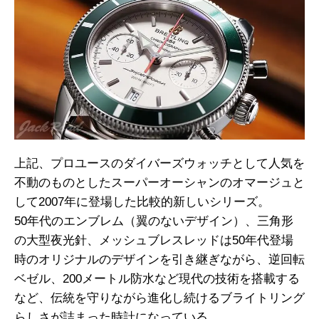
上記、プロユースのダイバーズウォッチとして人気を
不動のものとしたスーパーオーシャンのオマージュと
して2007年に登場した比較的新しいシリーズ。
50年代のエンブレム（翼のないデザイン）、三角形
の大型夜光針、メッシュブレスレッドは50年代登場
時のオリジナルのデザインを引き継ぎながら、逆回転
ベゼル、200メートル防水など現代の技術を搭載する
など、伝統を守りながら進化し続けるブライトリング
らしさが詰まった時計になっている。