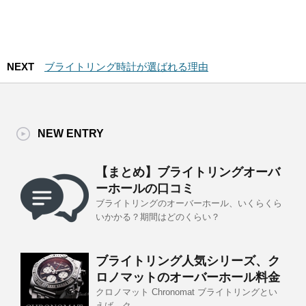
NEXT
ブライトリング時計が選ばれる理由
NEW ENTRY
【まとめ】ブライトリングオーバ
ーホールの口コミ
ブライトリングのオーバーホール、いくらくら
いかかる？期間はどのくらい？
ブライトリング人気シリーズ、ク
ロノマットのオーバーホール料金
クロノマット Chronomat ブライトリングとい
えば、ク