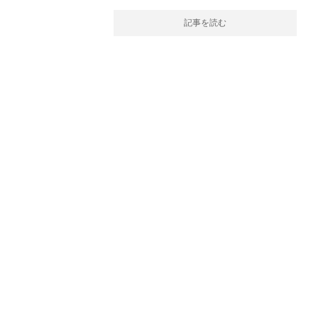
記事を読む