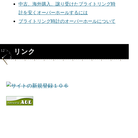
中古、海外購入、譲り受けたブライトリング時
計を安くオーバーホールするには
ブライトリング時計のオーバーホールについて
リンク