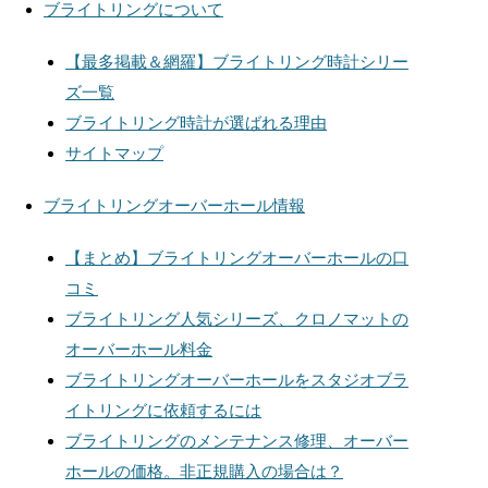
ブライトリングについて
【最多掲載＆網羅】ブライトリング時計シリー
ズ一覧
ブライトリング時計が選ばれる理由
サイトマップ
ブライトリングオーバーホール情報
【まとめ】ブライトリングオーバーホールの口
コミ
ブライトリング人気シリーズ、クロノマットの
オーバーホール料金
ブライトリングオーバーホールをスタジオブラ
イトリングに依頼するには
ブライトリングのメンテナンス修理、オーバー
ホールの価格。非正規購入の場合は？