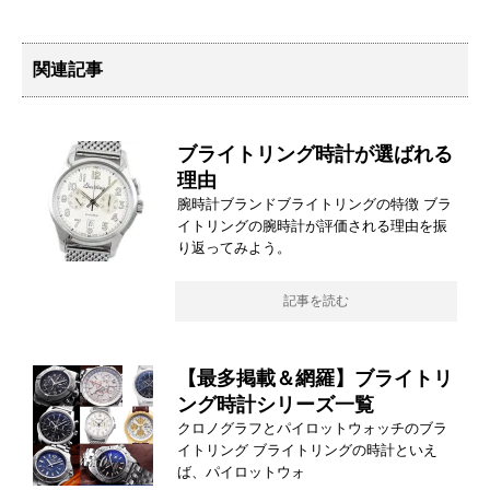
関連記事
ブライトリング時計が選ばれる
理由
腕時計ブランドブライトリングの特徴 ブラ
イトリングの腕時計が評価される理由を振
り返ってみよう。
記事を読む
【最多掲載＆網羅】ブライトリ
ング時計シリーズ一覧
クロノグラフとパイロットウォッチのブラ
イトリング ブライトリングの時計といえ
ば、パイロットウォ