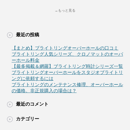
→もっと見る
最近の投稿
【まとめ】ブライトリングオーバーホールの口コミ
ブライトリング人気シリーズ、クロノマットのオーバ
ーホール料金
【最多掲載＆網羅】ブライトリング時計シリーズ一覧
ブライトリングオーバーホールをスタジオブライトリ
ングに依頼するには
ブライトリングのメンテナンス修理、オーバーホール
の価格。非正規購入の場合は？
最近のコメント
カテゴリー